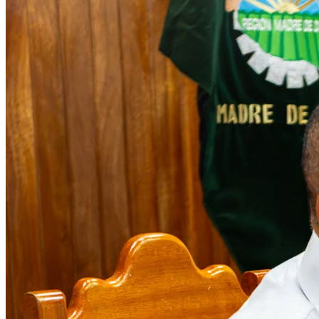
3 de agosto