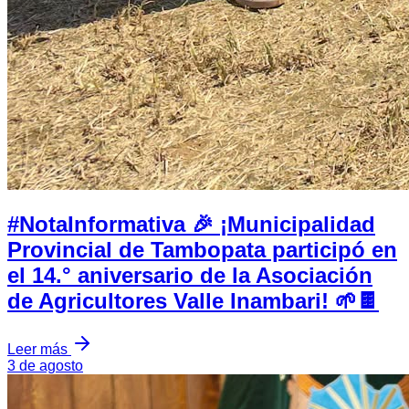
#NotaInformativa 🎉 ¡Municipalidad
Provincial de Tambopata participó en
el 14.° aniversario de la Asociación
de Agricultores Valle Inambari! 🌱🍫
Leer más