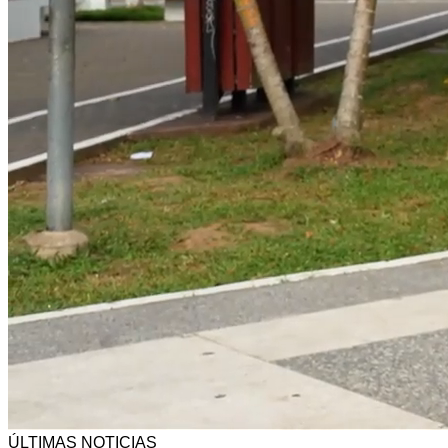
ÚLTIMAS NOTICIAS