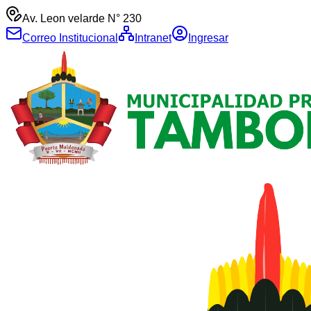
Av. Leon velarde N° 230
Correo Institucional
Intranet
Ingresar