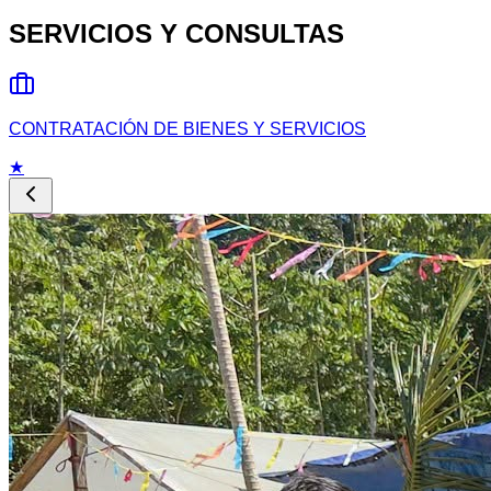
SERVICIOS Y CONSULTAS
DOCUMENTOS LEGALES
★