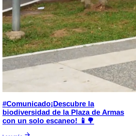
#Comunicado¡Descubre la
biodiversidad de la Plaza de Armas