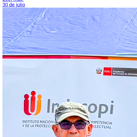
Leer más
30 de julio