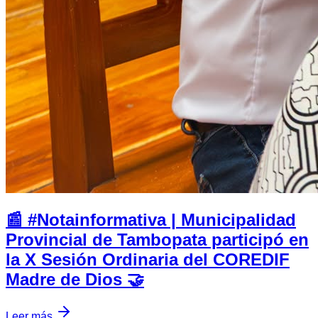
📰 #Notainformativa | Municipalidad
Provincial de Tambopata participó en
la X Sesión Ordinaria del COREDIF
Madre de Dios 🤝