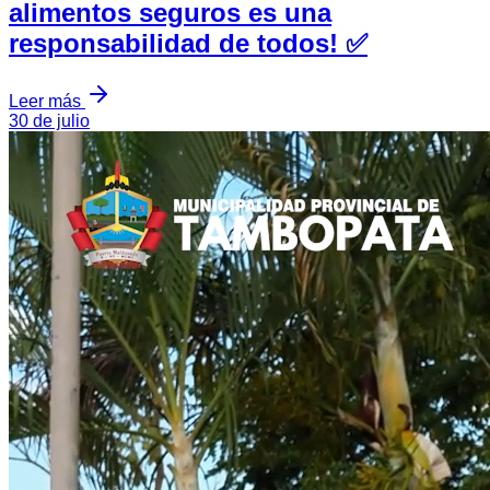
#Notainformativa ¡Consumir
alimentos seguros es una
responsabilidad de todos! ✅
Leer más
30 de julio